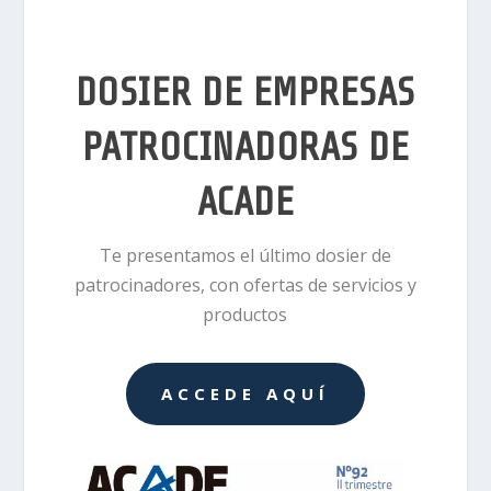
DOSIER DE EMPRESAS
PATROCINADORAS DE
ACADE
Te presentamos el último dosier de
patrocinadores, con ofertas de servicios y
productos
ACCEDE AQUÍ