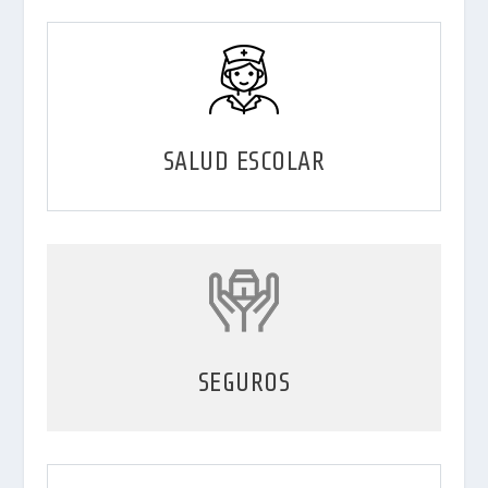
SALUD ESCOLAR
SEGUROS