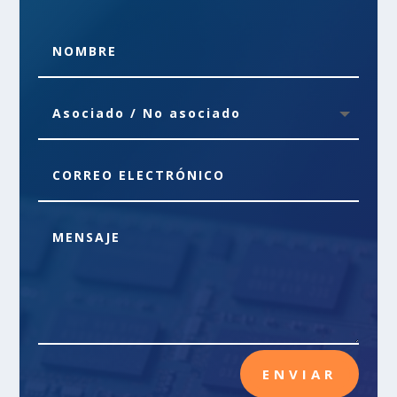
ENVIAR