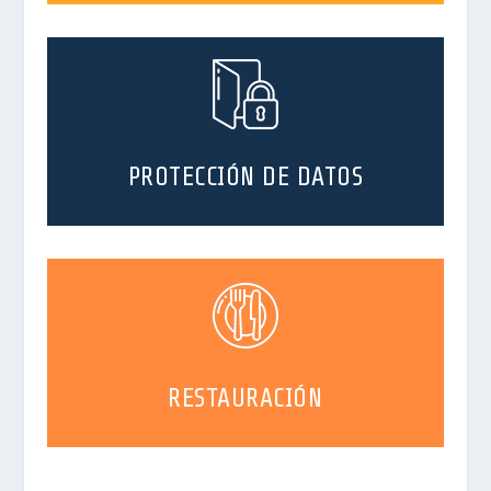
PROTECCIÓN DE DATOS
RESTAURACIÓN