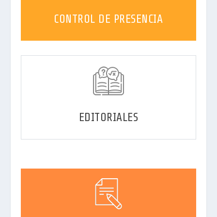
CONTROL DE PRESENCIA
EDITORIALES