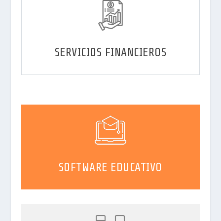
SERVICIOS FINANCIEROS
SOFTWARE EDUCATIVO