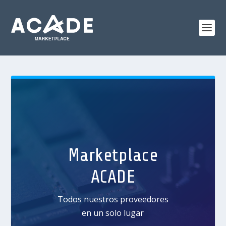
Marketplace
ACADE
Todos nuestros proveedores
en un solo lugar