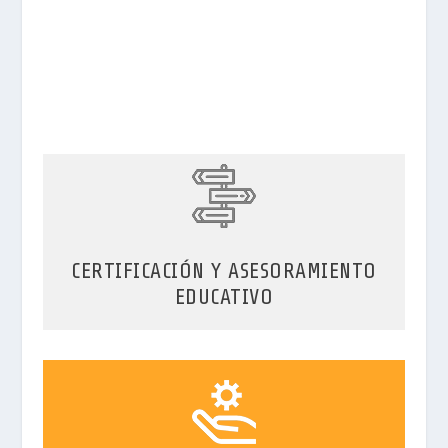
CERTIFICACIÓN Y ASESORAMIENTO
EDUCATIVO