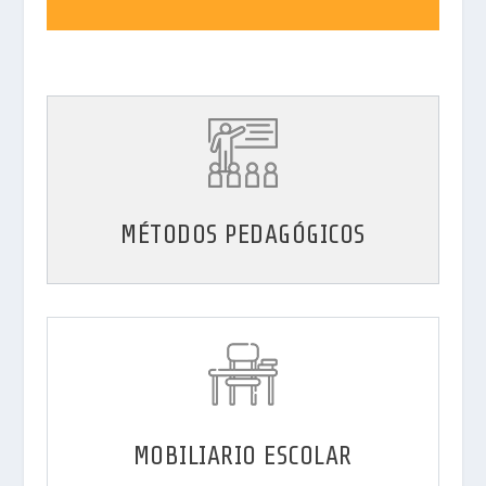
MÉTODOS PEDAGÓGICOS
MOBILIARIO ESCOLAR