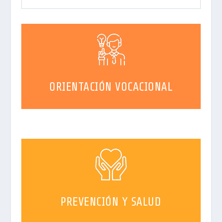
ORIENTACIÓN VOCACIONAL
PREVENCIÓN Y SALUD