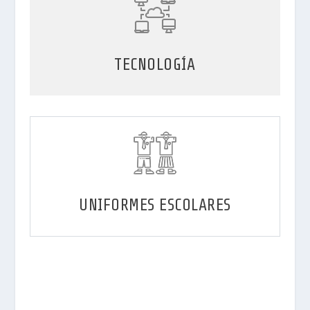
TECNOLOGÍA
UNIFORMES ESCOLARES