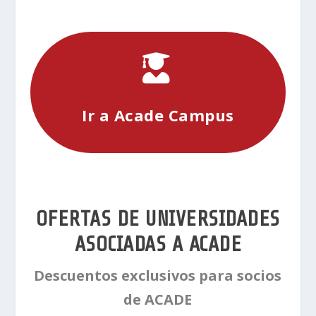

Ir a Acade Campus
OFERTAS DE UNIVERSIDADES
ASOCIADAS A ACADE
Descuentos exclusivos para socios
de ACADE