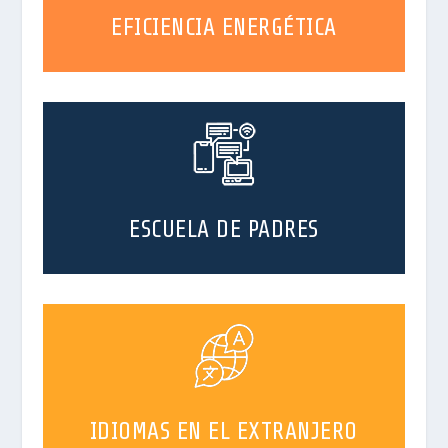
EFICIENCIA ENERGÉTICA
ESCUELA DE PADRES
IDIOMAS EN EL EXTRANJERO