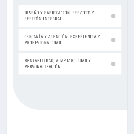
DISEÑO Y FABRICACIÓN. SERVICIO Y
GESTIÓN INTEGRAL
CERCANÍA Y ATENCIÓN. EXPERIENCIA Y
PROFESIONALIDAD
RENTABILIDAD, ADAPTABILIDAD Y
PERSONALIZACIÓN