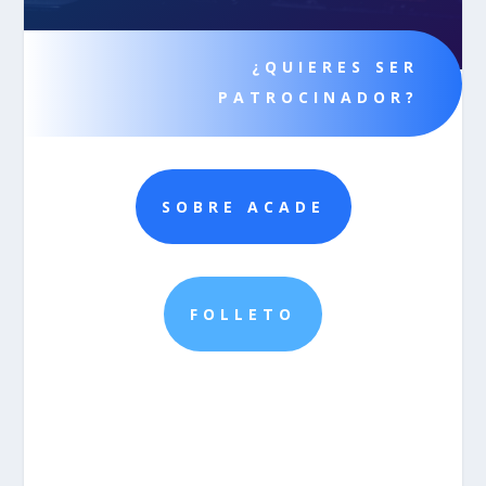
¿QUIERES SER
PATROCINADOR?
SOBRE ACADE
FOLLETO