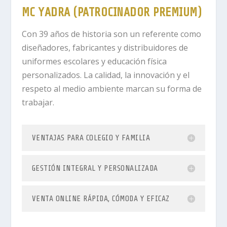
MC YADRA (PATROCINADOR PREMIUM)
Con 39 años de historia son un referente como
diseñadores, fabricantes y distribuidores de
uniformes escolares y educación física
personalizados. La calidad, la innovación y el
respeto al medio ambiente marcan su forma de
trabajar.
VENTAJAS PARA COLEGIO Y FAMILIA
GESTIÓN INTEGRAL Y PERSONALIZADA
VENTA ONLINE RÁPIDA, CÓMODA Y EFICAZ