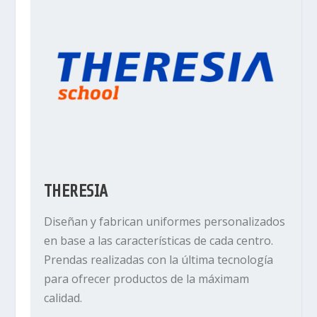
THERESIA
Diseñan y fabrican uniformes personalizados
en base a las características de cada centro.
Prendas realizadas con la última tecnología
para ofrecer productos de la máximam
calidad.