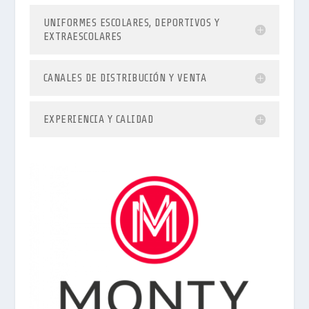
UNIFORMES ESCOLARES, DEPORTIVOS Y
EXTRAESCOLARES
CANALES DE DISTRIBUCIÓN Y VENTA
EXPERIENCIA Y CALIDAD