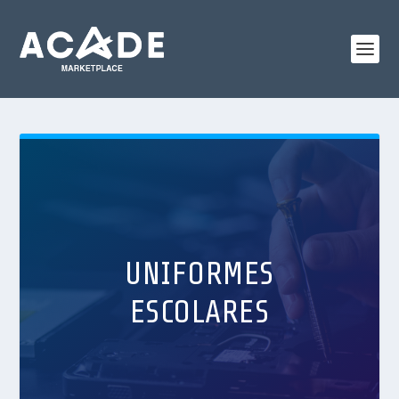
UNIFORMES
ESCOLARES