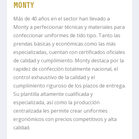
MONTY
Más de 40 años en el sector han llevado a
Monty a perfeccionar técnicas y materiales para
confeccionar uniformes de tido tipo. Tanto las
prendas básicas y económicas como las más
especializadas, cuentan con certificados oficiales
de calidad y cumplimiento. Monty destaca por la
rapidez de confección totalmente nacional, el
control exhaustivo de la calidad y el
cumplimiento riguroso de los plazos de entrega.
Su plantilla altamente cualificada y
especializada, así como la producción
centralizada les permite crear uniformes
ergonómicos con precios competitivos y alta
calidad.