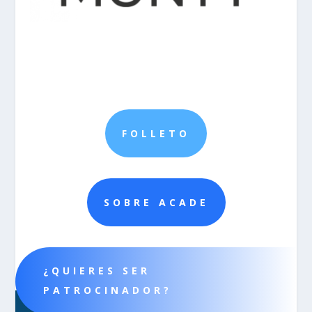
FOLLETO
SOBRE ACADE
¿QUIERES SER
PATROCINADOR?