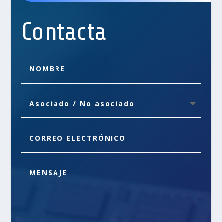
Contacta