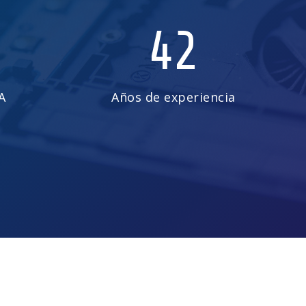
42
A
Años de experiencia