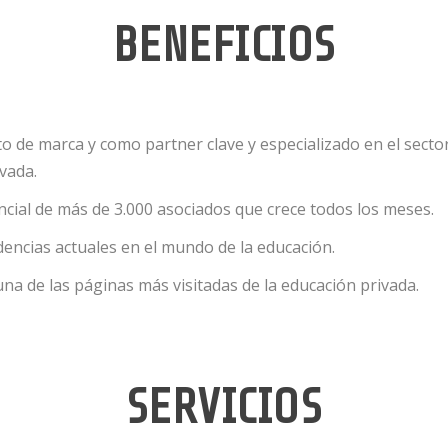
BENEFICIOS
 de marca y como partner clave y especializado en el sector
vada.
cial de más de 3.000 asociados que crece todos los meses.
encias actuales en el mundo de la educación.
 una de las páginas más visitadas de la educación privada.
SERVICIOS