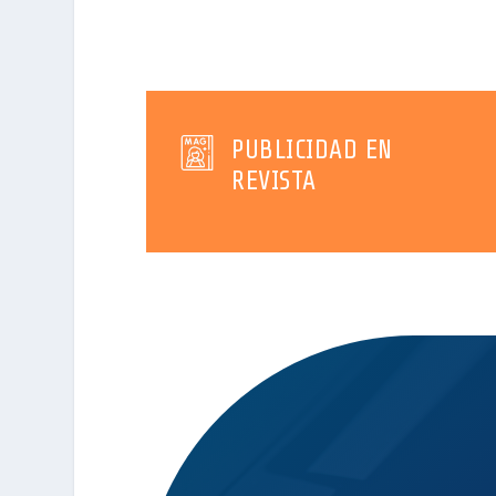
PUBLICIDAD EN
REVISTA