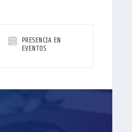
PRESENCIA EN
EVENTOS