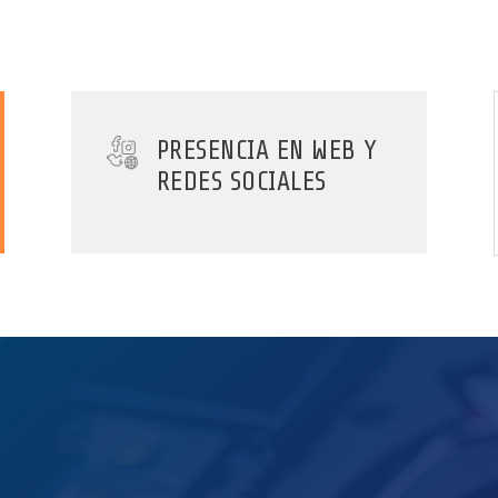
PRESENCIA EN WEB Y
REDES SOCIALES