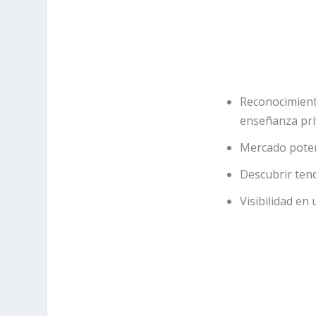
Reconocimiento
enseñanza pri
Mercado poten
Descubrir tend
Visibilidad en