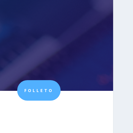
FOLLETO