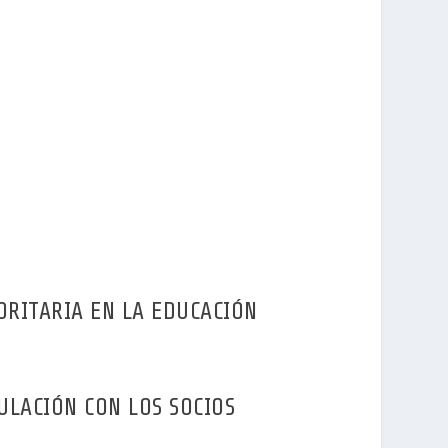
RITARIA EN LA EDUCACIÓN
ULACIÓN CON LOS SOCIOS