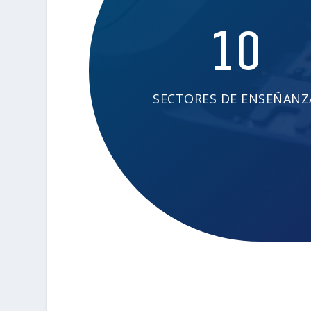
10
SECTORES DE ENSEÑANZ