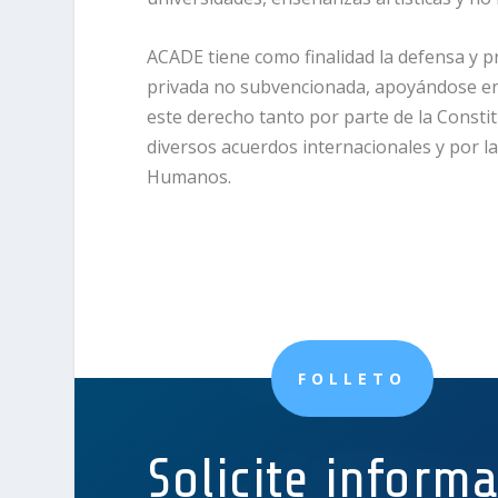
ACADE tiene como finalidad la defensa y 
privada no subvencionada, apoyándose en
este derecho tanto por parte de la Const
diversos acuerdos internacionales y por l
Humanos.
FOLLETO
Solicite inform