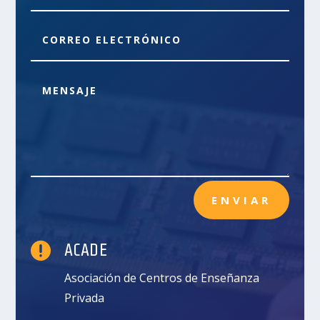
ENVIAR

ACADE
Asociación de Centros de Enseñanza
Privada