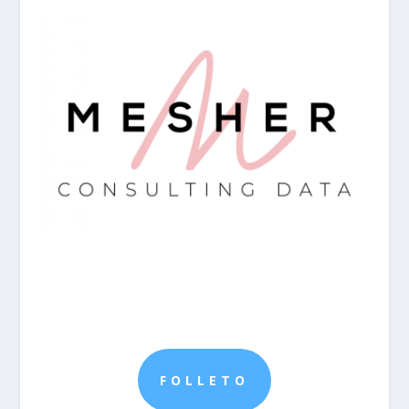
FOLLETO