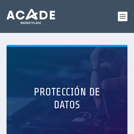
PROTECCIÓN DE
DATOS