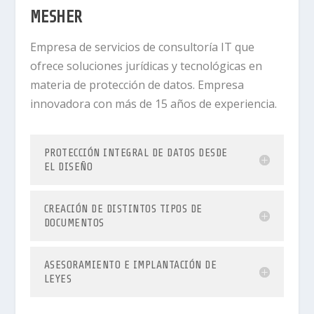
MESHER
Empresa de servicios de consultoría IT que
ofrece soluciones jurídicas y tecnológicas en
materia de protección de datos. Empresa
innovadora con más de 15 años de experiencia.
PROTECCIÓN INTEGRAL DE DATOS DESDE
EL DISEÑO
CREACIÓN DE DISTINTOS TIPOS DE
DOCUMENTOS
ASESORAMIENTO E IMPLANTACIÓN DE
LEYES