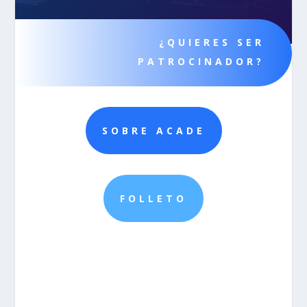
¿QUIERES SER
PATROCINADOR?
SOBRE ACADE
FOLLETO